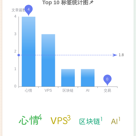
心情
VPS
区块链
AI