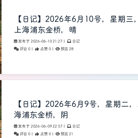
【日记】2026年6月10号，星期三
上海浦东金桥，晴
发布于 2026-06-10 21:27
|
日记
评论 0
|
点赞 0
|
预览 28
【日记】2026年6月9号，星期二
海浦东金桥，阴
发布于 2026-06-09 22:57
|
日记
评论 0
|
点赞 0
|
预览 21