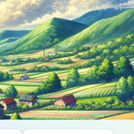
搜索
首页
目录
关于