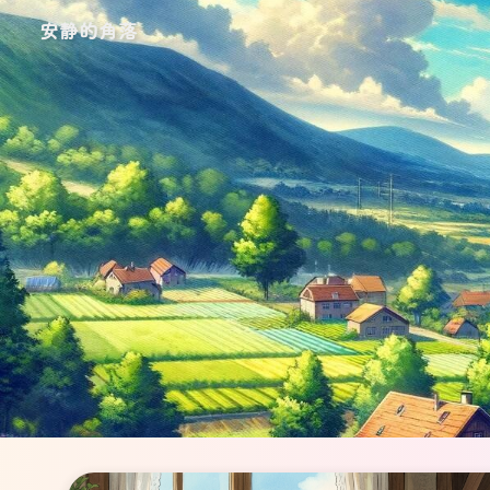
安静的角落