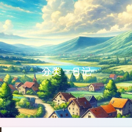
分类 - 日记